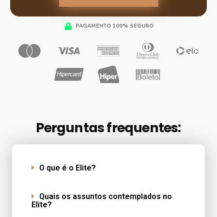
PAGAMENTO 100% SEGURO
Perguntas frequentes:
O que é o Elite?
Quais os assuntos contemplados no
Elite?