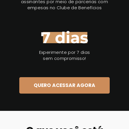
assinantes por meio de parcerias com
empesas no Clube de Benefícios
Experimente por 7 dias
sem compromisso!
QUERO ACESSAR AGORA