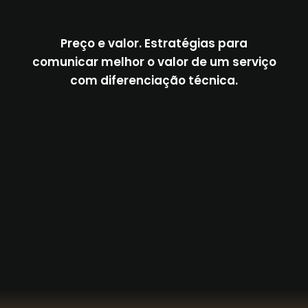
Preço e valor. Estratégias para
comunicar melhor o valor de um serviço
com diferenciação técnica.