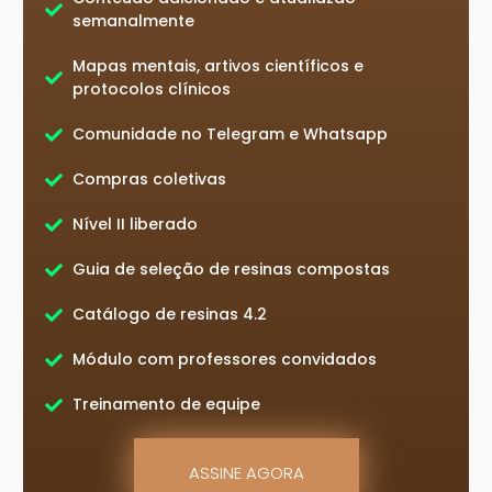
semanalmente
Mapas mentais, artivos científicos e
protocolos clínicos
Comunidade no Telegram e Whatsapp
Compras coletivas
Nível II liberado
Guia de seleção de resinas compostas
Catálogo de resinas 4.2
Módulo com professores convidados
Treinamento de equipe
ASSINE AGORA