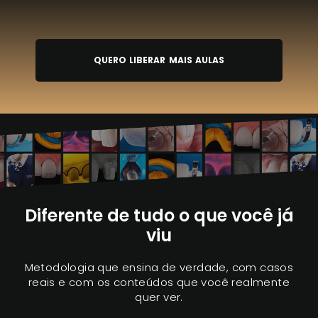
QUERO LIBERAR MAIS AULAS
Diferente de tudo o que você já
viu
Metodologia que ensina de verdade, com casos
reais e com os conteúdos que você realmente
quer ver.