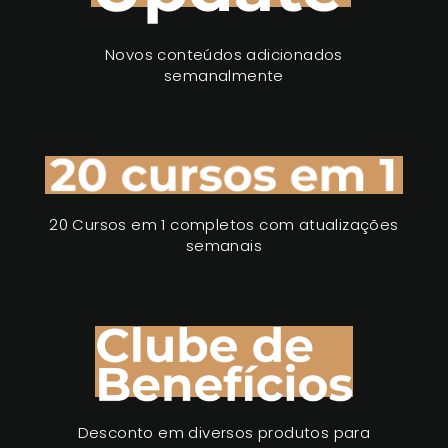
Novos conteúdos adicionados
semanalmente
20 Cursos em 1 completos com atualizações
semanais
Desconto em diversos produtos para