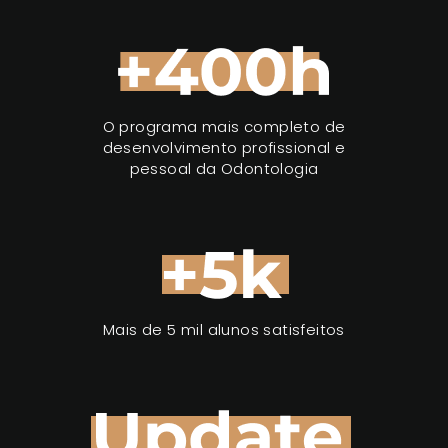
O programa mais completo de
desenvolvimento profissional e
pessoal da Odontologia
Mais de 5 mil alunos satisfeitos