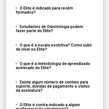
O Elite é indicado para recém
formados?
Estudantes de Odontologia podem
fazer parte do Elite?
O que é a escala evolutiva? Como subir
de nível no Elite?
O que é a metodologia de aprendizado
acelerado do Elite?
Existe algum número de contato para
suporte, dúvidas de pagamento e status
da assinatura?
O Elite é contra-indicado a algum
profissional da odontologia?