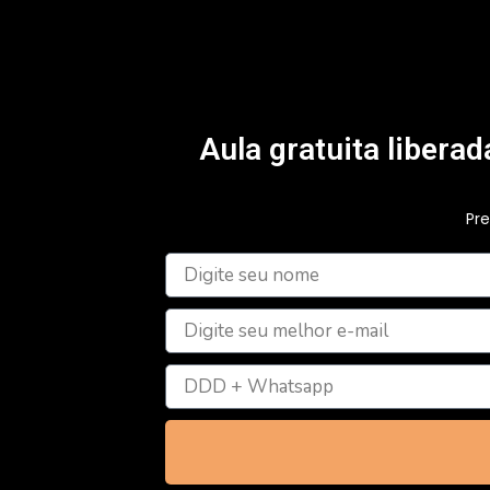
Aula gratuita libera
Pre