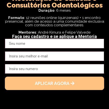
Consultórios Odontológicos
Duração
: 6 meses
Formato
: 12 reuniões online (quinzenais) + 1 encontro
presencial, além de acesso a uma comunidade exclusiva
com conteúdos complementares.
Mentores
: André Kimura e Felipe Valvede
Faça seu cadastro e se aplique a Mentoria
APLICAR AGORA