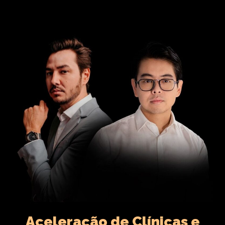
Aceleração de Clínicas e